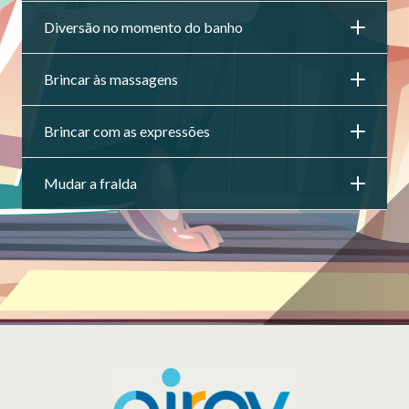
Diversão no momento do banho
Brincar às massagens
Brincar com as expressões
Mudar a fralda