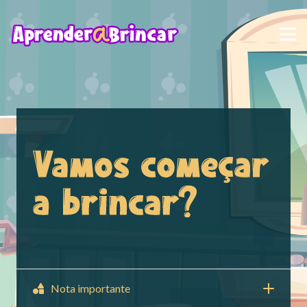
Nota importante