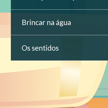
Brincar na água
Os sentidos