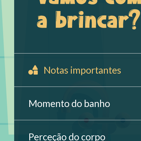
Notas importantes
Momento do banho
Perceção do corpo